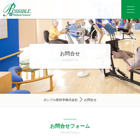
お問合せ
Contact Us
ポシブル医科学株式会社
お問合せ
お問合せフォーム
News&Topics