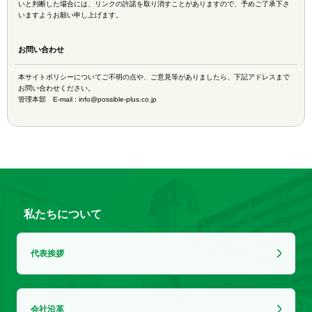
いと判断した場合には、リンクの許諾を取り消すことがありますので、予めご了承下さ
いますようお願い申し上げます。
お問い合わせ
本サイトポリシーについてご不明の点や、ご意見等がありましたら、下記アドレスまで
お問い合わせください。
管理本部 E-mail : info@possible-plus.co.jp
私たちについて
代表挨拶
会社沿革