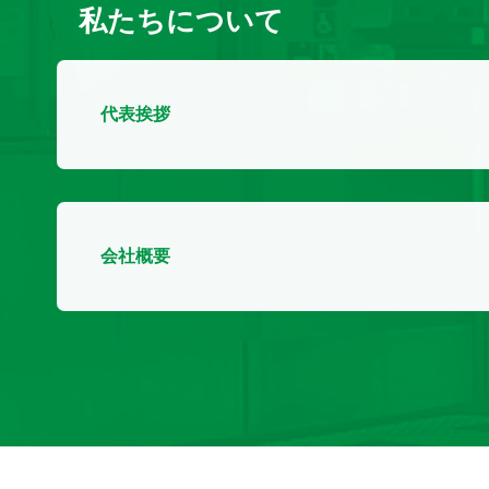
私たちについて
代表挨拶
会社概要