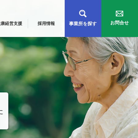
お問合せ
健康経営支援
採用情報
事業所を探す
た