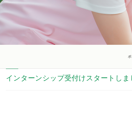
ポ
インターンシップ受付けスタートしま