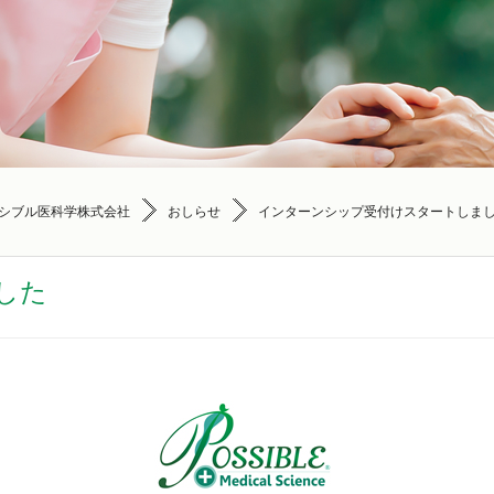
シブル医科学株式会社
おしらせ
インターンシップ受付けスタートしま
した