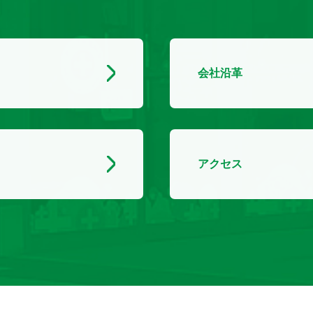
会社沿革
アクセス